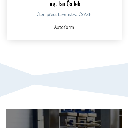
Ing. Jan Čadek
Člen představenstva ČSVZP
Autoform