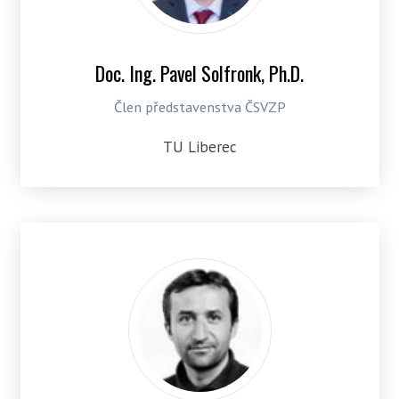
Doc. Ing. Pavel Solfronk, Ph.D.
Člen představenstva ČSVZP
TU Liberec