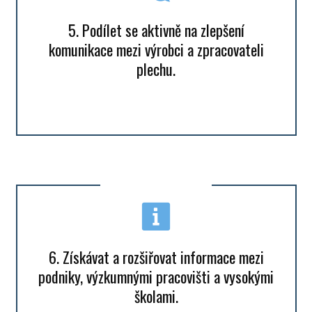
5. Podílet se aktivně na zlepšení
komunikace mezi výrobci a zpracovateli
plechu.
6. Získávat a rozšiřovat informace mezi
podniky, výzkumnými pracovišti a vysokými
školami.