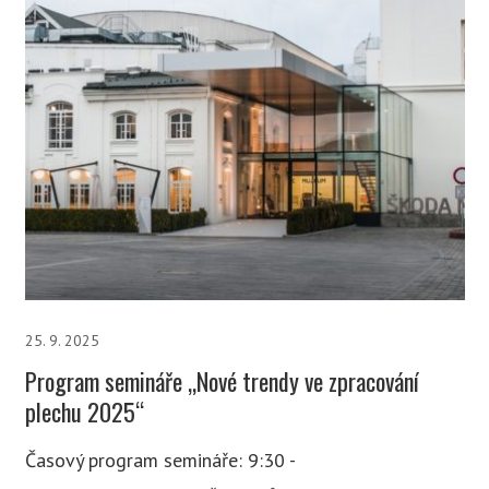
25. 9. 2025
Program semináře „Nové trendy ve zpracování
plechu 2025“
Časový program semináře: 9:30 -