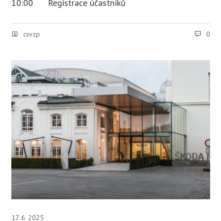
10:00 Registrace účastníků
csvzp
0
17. 6. 2025