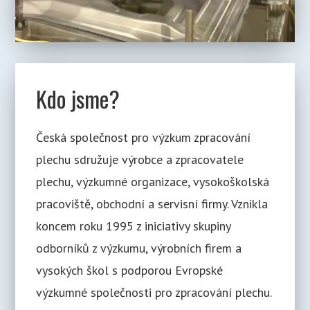
Kdo jsme?
Česká společnost pro výzkum zpracování
plechu sdružuje výrobce a zpracovatele
plechu, výzkumné organizace, vysokoškolská
pracoviště, obchodní a servisní firmy. Vznikla
koncem roku 1995 z iniciativy skupiny
odborníků z výzkumu, výrobních firem a
vysokých škol s podporou Evropské
výzkumné společnosti pro zpracování plechu.