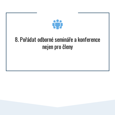
8. Pořádat odborné semináře a konference
nejen pro členy