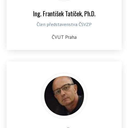
Ing. František Tatíček, Ph.D.
Člen představenstva ČSVZP
ČVUT Praha