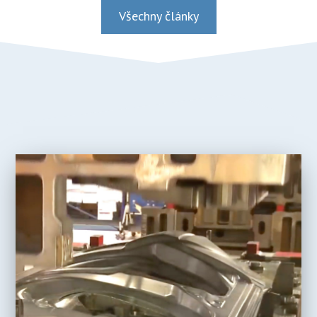
Všechny články