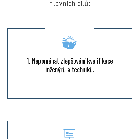
hlavních cílů:
1. Napomáhat zlepšování kvalifikace
inženýrů a techniků.