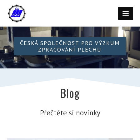
ČESKÁ SPOLEČNOST PRO VÝZKUM
ZPRACOVÁNÍ PLECHU
Blog
Přečtěte si novinky