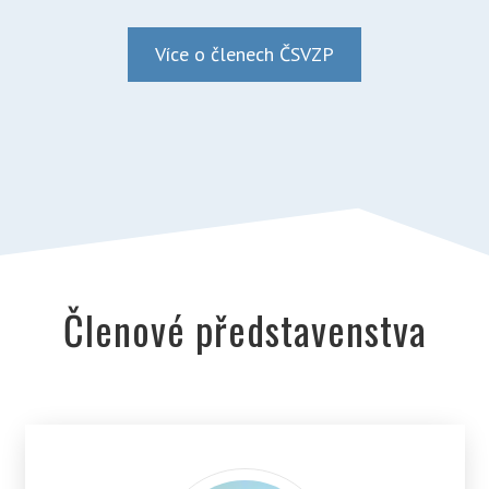
Více o členech ČSVZP
Členové představenstva