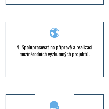
4. Spolupracovat na přípravě a realizaci
mezinárodních výzkumných projektů.