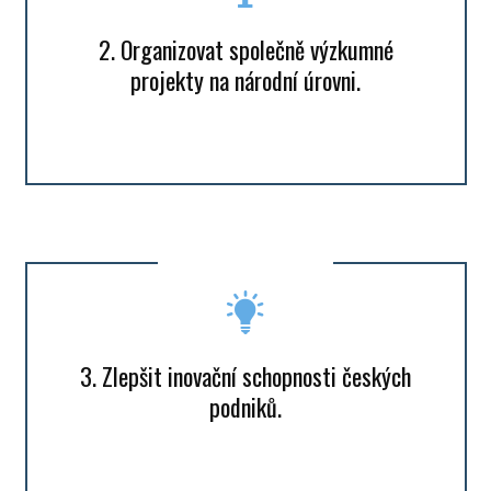
2. Organizovat společně výzkumné
projekty na národní úrovni.
3. Zlepšit inovační schopnosti českých
podniků.