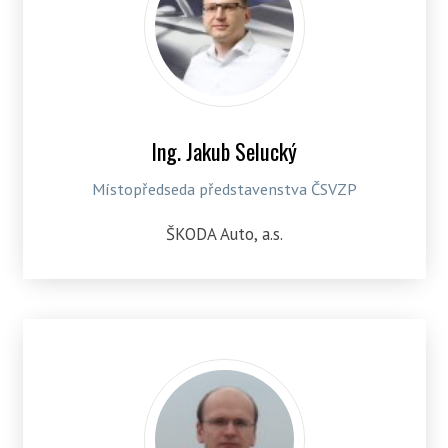
Ing. Jakub Selucký
Místopředseda představenstva ČSVZP
ŠKODA Auto, a.s.