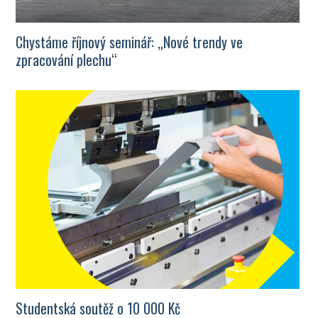
Chystáme říjnový seminář: „Nové trendy ve
zpracování plechu“
Studentská soutěž o 10 000 Kč