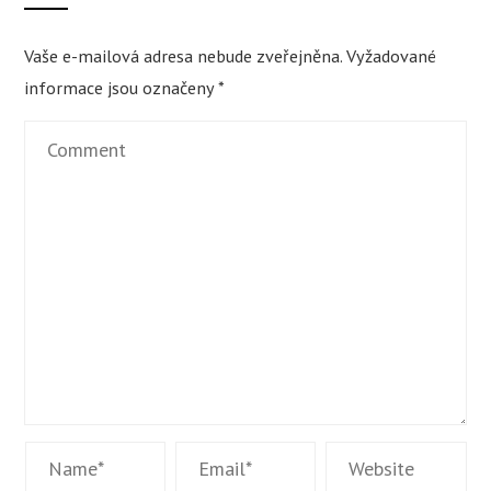
Vaše e-mailová adresa nebude zveřejněna.
Vyžadované
informace jsou označeny
*