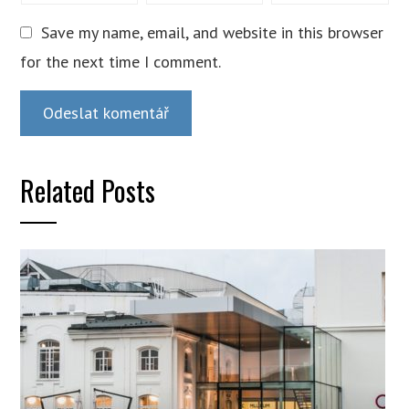
Save my name, email, and website in this browser
for the next time I comment.
Related Posts