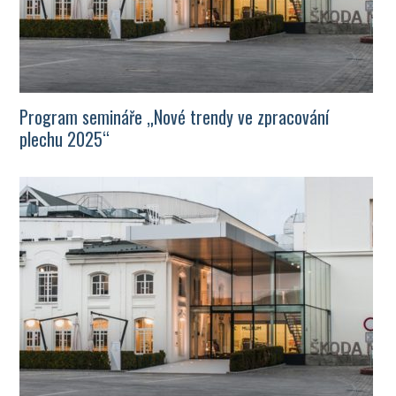
Program semináře „Nové trendy ve zpracování
plechu 2025“