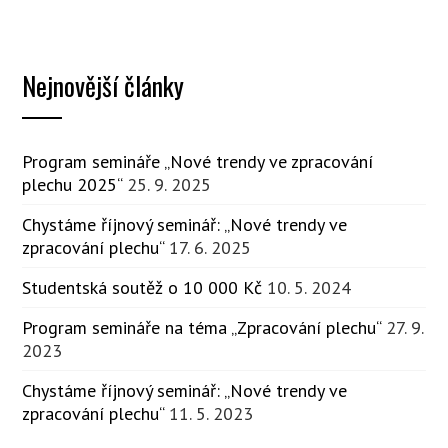
Nejnovější články
Program semináře „Nové trendy ve zpracování
plechu 2025“
25. 9. 2025
Chystáme říjnový seminář: „Nové trendy ve
zpracování plechu“
17. 6. 2025
Studentská soutěž o 10 000 Kč
10. 5. 2024
Program semináře na téma „Zpracování plechu“
27. 9.
2023
Chystáme říjnový seminář: „Nové trendy ve
zpracování plechu“
11. 5. 2023